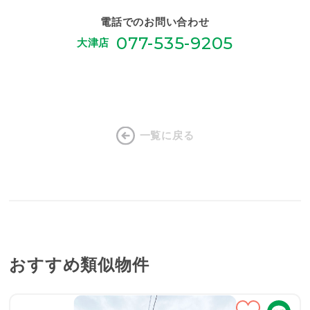
電話でのお問い合わせ
077-535-9205
大津店
一覧に戻る
おすすめ類似物件