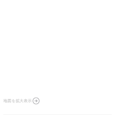
地図を拡大表示