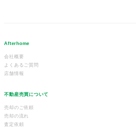
Afterhome
会社概要
よくあるご質問
店舗情報
不動産売買について
売却のご依頼
売却の流れ
査定依頼