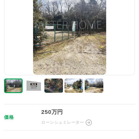
250万円
価格
ローンシュミレーター