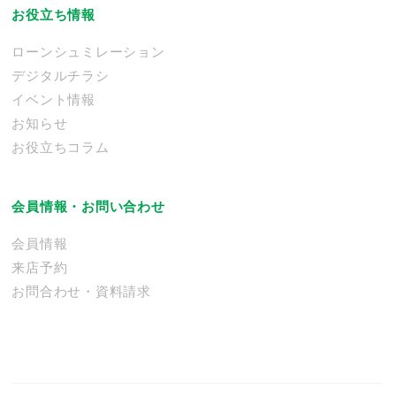
お役立ち情報
ローンシュミレーション
デジタルチラシ
イベント情報
お知らせ
お役立ちコラム
会員情報・お問い合わせ
会員情報
来店予約
お問合わせ・資料請求