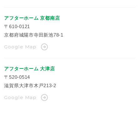
アフターホーム 京都南店
〒610-0121
京都府城陽市寺田新池78-1
Google Map
アフターホーム 大津店
〒520-0514
滋賀県大津市木戸213-2
Google Map