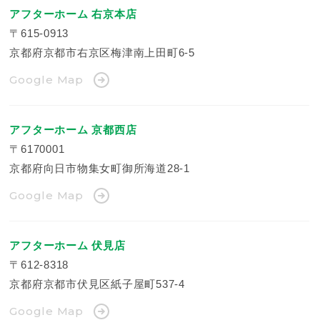
アフターホーム 右京本店
〒615-0913
京都府京都市右京区梅津南上田町6-5
Google Map
アフターホーム 京都西店
〒6170001
京都府向日市物集女町御所海道28-1
Google Map
アフターホーム 伏見店
〒612-8318
京都府京都市伏見区紙子屋町537-4
Google Map