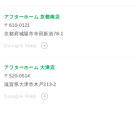
アフターホーム 京都南店
〒610-0121
京都府城陽市寺田新池78-1
Google Map
アフターホーム 大津店
〒520-0514
滋賀県大津市木戸213-2
Google Map