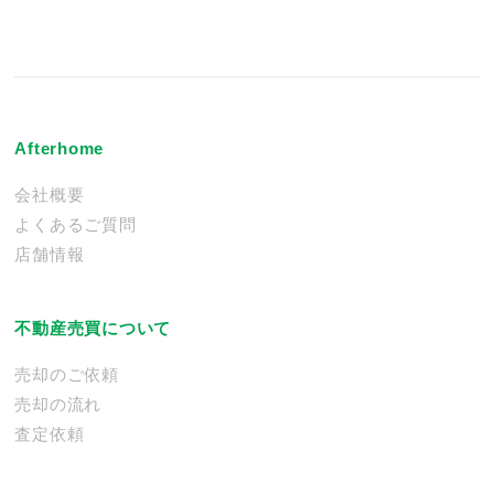
Afterhome
会社概要
よくあるご質問
店舗情報
不動産売買について
売却のご依頼
売却の流れ
査定依頼