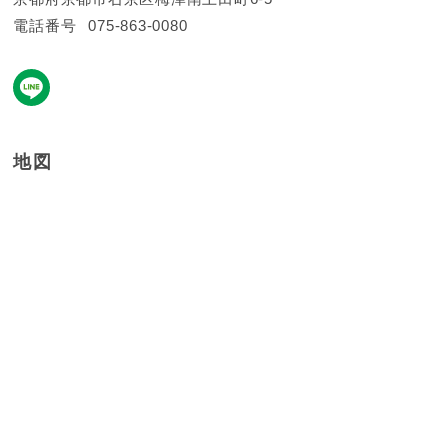
電話番号
075-863-0080
地図