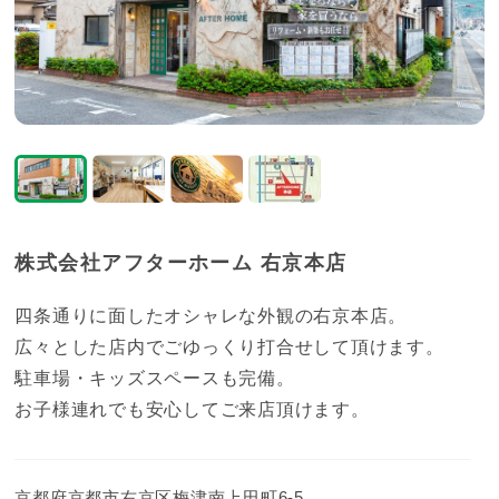
株式会社アフターホーム
右京本店
四条通りに面したオシャレな外観の右京本店。
広々とした店内でごゆっくり打合せして頂けます。
駐車場・キッズスペースも完備。
お子様連れでも安心してご来店頂けます。
京都府京都市右京区梅津南上田町6-5