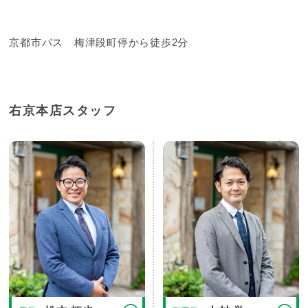
京都市バス 梅津段町停から徒歩2分
右京本店スタッフ