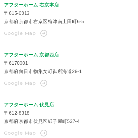
アフターホーム 右京本店
〒615-0913
京都府京都市右京区梅津南上田町6-5
Google Map
アフターホーム 京都西店
〒6170001
京都府向日市物集女町御所海道28-1
Google Map
アフターホーム 伏見店
〒612-8318
京都府京都市伏見区紙子屋町537-4
Google Map