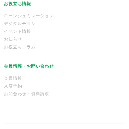
お役立ち情報
ローンシュミレーション
デジタルチラシ
イベント情報
お知らせ
お役立ちコラム
会員情報・お問い合わせ
会員情報
来店予約
お問合わせ・資料請求