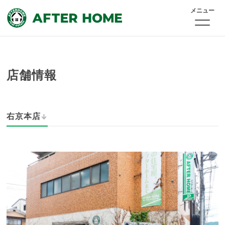
メニュー
店舗情報
右京本店