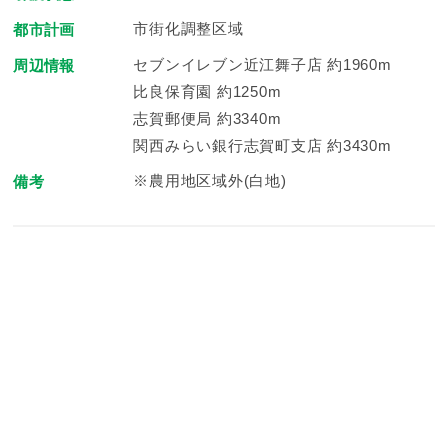
市街化調整区域
都市計画
セブンイレブン近江舞子店 約1960m
周辺情報
比良保育園 約1250m
志賀郵便局 約3340m
関西みらい銀行志賀町支店 約3430m
※農用地区域外(白地)
備考