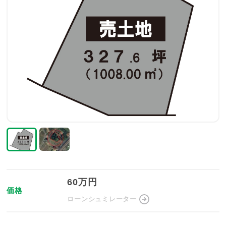
60万円
価格
ローンシュミレーター