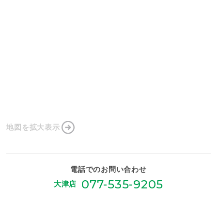
地図を拡大表示
電話でのお問い合わせ
077-535-9205
大津店