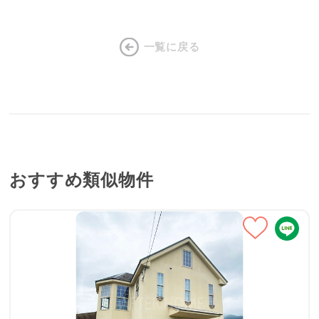
一覧に戻る
おすすめ類似物件