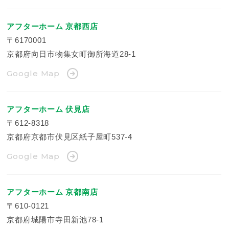
アフターホーム 京都西店
〒6170001
京都府向日市物集女町御所海道28-1
Google Map
アフターホーム 伏見店
〒612-8318
京都府京都市伏見区紙子屋町537-4
Google Map
アフターホーム 京都南店
〒610-0121
京都府城陽市寺田新池78-1