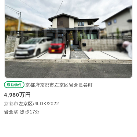
京都府京都市左京区岩倉長谷町
収益物件
4,980万円
京都市左京区
4LDK
2022
岩倉駅 徒歩17分