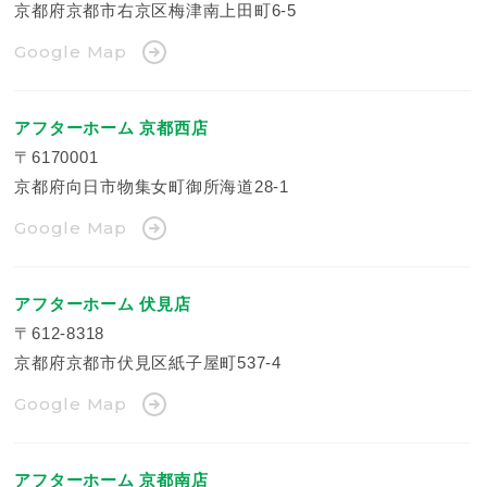
京都府京都市右京区梅津南上田町6-5
Google Map
アフターホーム 京都西店
〒6170001
京都府向日市物集女町御所海道28-1
Google Map
アフターホーム 伏見店
〒612-8318
京都府京都市伏見区紙子屋町537-4
Google Map
アフターホーム 京都南店