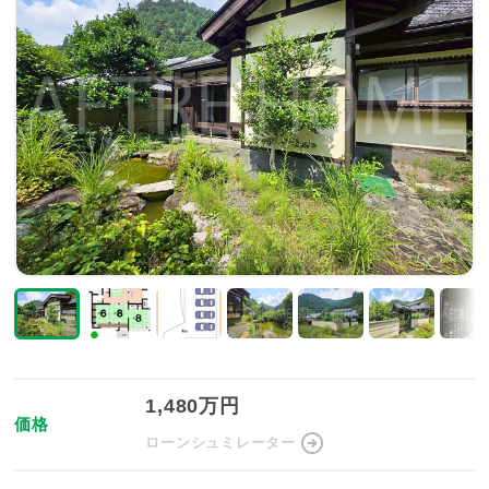
1,480万円
価格
ローンシュミレーター