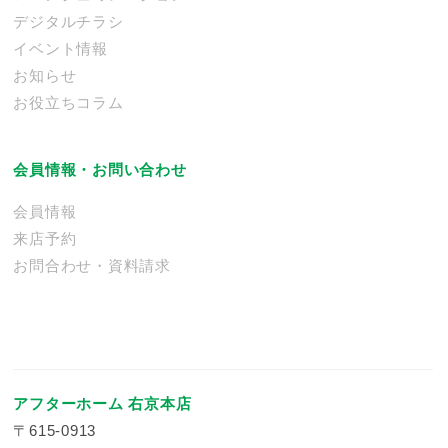
デジタルチラシ
イベント情報
お知らせ
お役立ちコラム
会員情報・お問い合わせ
会員情報
来店予約
お問合わせ・資料請求
アフターホーム 右京本店
〒615-0913