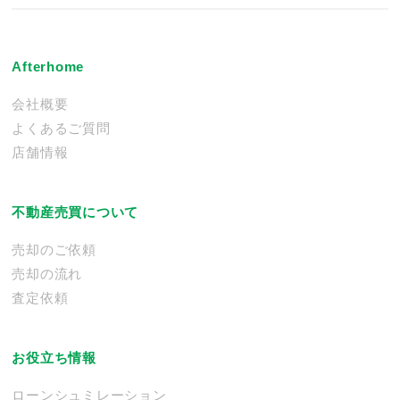
Afterhome
会社概要
よくあるご質問
店舗情報
不動産売買について
売却のご依頼
売却の流れ
査定依頼
お役立ち情報
ローンシュミレーション