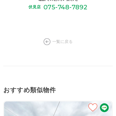
075-748-7892
伏見店
一覧に戻る
おすすめ類似物件