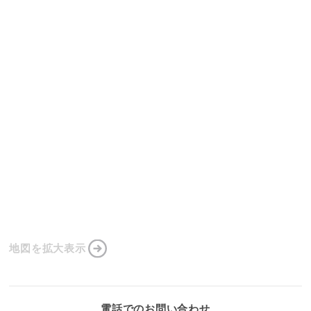
地図を拡大表示
電話でのお問い合わせ