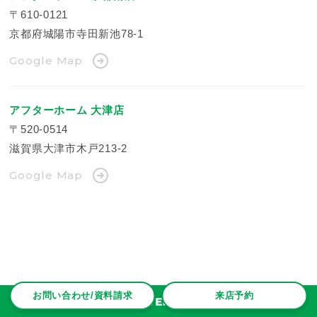
〒610-0121
京都府城陽市寺田新池78-1
Google Map
アフターホーム 大津店
〒520-0514
滋賀県大津市木戸213-2
Google Map
お問い合わせ/資料請求
来店予約