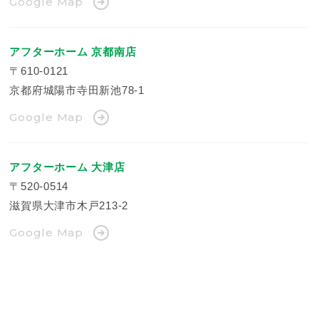
Google Map
アフターホーム 京都南店
〒610-0121
京都府城陽市寺田新池78-1
Google Map
アフターホーム 大津店
〒520-0514
滋賀県大津市木戸213-2
Google Map