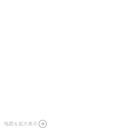
地図を拡大表示