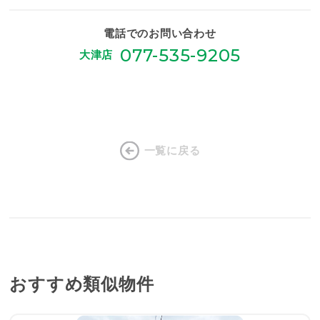
電話でのお問い合わせ
077-535-9205
大津店
一覧に戻る
おすすめ類似物件