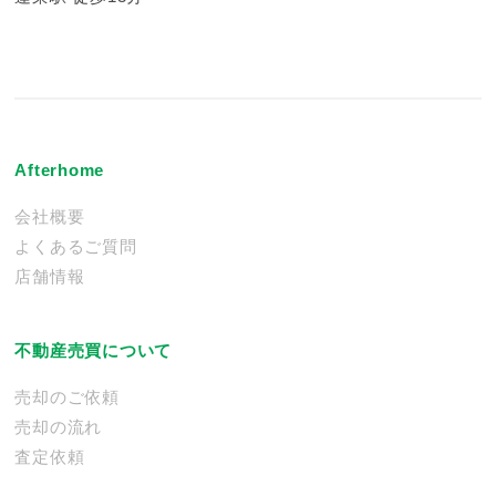
Afterhome
会社概要
よくあるご質問
店舗情報
不動産売買について
売却のご依頼
売却の流れ
査定依頼