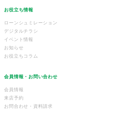
お役立ち情報
ローンシュミレーション
デジタルチラシ
イベント情報
お知らせ
お役立ちコラム
会員情報・お問い合わせ
会員情報
来店予約
お問合わせ・資料請求