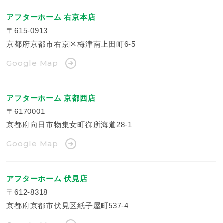
アフターホーム 右京本店
〒615-0913
京都府京都市右京区梅津南上田町6-5
Google Map
アフターホーム 京都西店
〒6170001
京都府向日市物集女町御所海道28-1
Google Map
アフターホーム 伏見店
〒612-8318
京都府京都市伏見区紙子屋町537-4