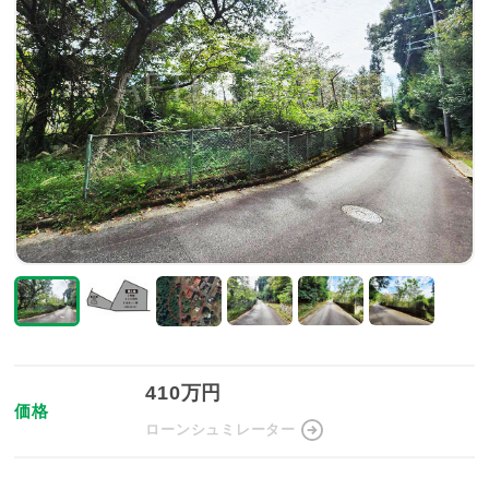
410万円
価格
ローンシュミレーター