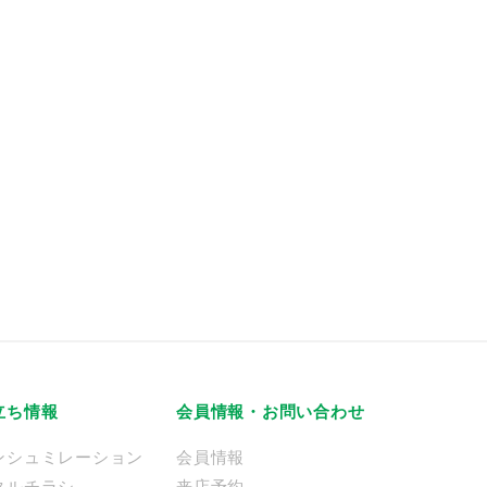
立ち情報
会員情報・お問い合わせ
ンシュミレーション
会員情報
タルチラシ
来店予約