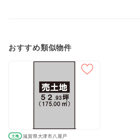
おすすめ類似物件
滋賀県大津市八屋戸
土地