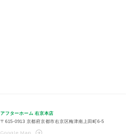
アフターホーム 右京本店
〒615-0913
京都府京都市右京区梅津南上田町6-5
Google Map