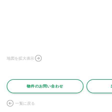
地図を拡大表示
物件のお問い合わせ
一覧に戻る