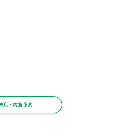
来店・内覧予約