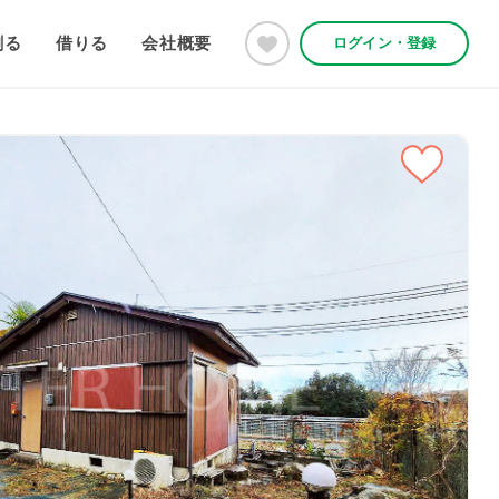
創る
借りる
会社概要
ログイン・登録