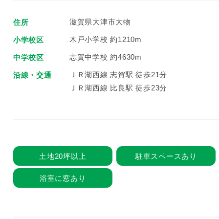
滋賀県大津市大物
住所
木戸小学校 約1210m
小学校区
志賀中学校 約4630m
中学校区
ＪＲ湖西線 志賀駅 徒歩21分
沿線・交通
ＪＲ湖西線 比良駅 徒歩23分
土地20坪以上
駐車スペースあり
浴室に窓あり