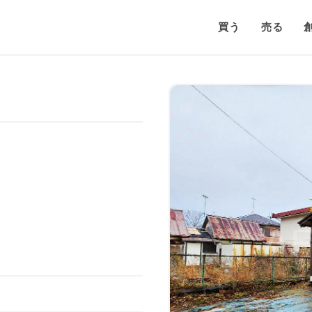
買う
売る