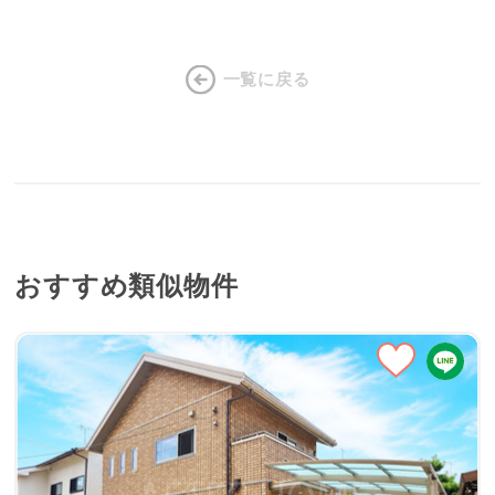
一覧に戻る
おすすめ類似物件