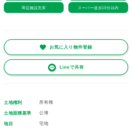
周辺施設充実
スーパー徒歩10分以内
お気に入り物件登録
Lineで共有
所有権
土地権利
公簿
土地面積基準
宅地
地目