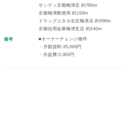
サンディ京都梅津店 約780m
京都梅津郵便局 約150m
ドラッグユタカ右京梅津店 約590m
京都信用金庫梅津支店 約240m
■オーナーチェンジ物件
備考
・月額賃料:35,000円
・共益費:3,000円