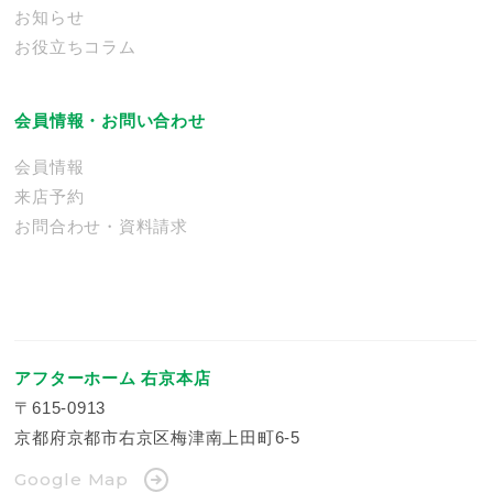
お知らせ
お役立ちコラム
会員情報・お問い合わせ
会員情報
来店予約
お問合わせ・資料請求
アフターホーム 右京本店
〒615-0913
京都府京都市右京区梅津南上田町6-5
Google Map