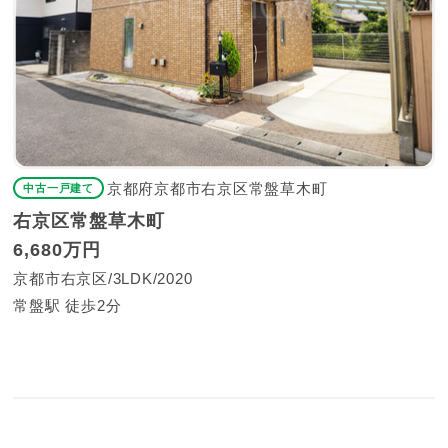
京都府京都市右京区常盤草木町
中古一戸建て
右京区常盤草木町
6,680万円
京都市右京区
3LDK
2020
常盤駅 徒歩2分