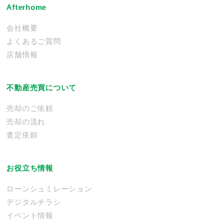
Afterhome
会社概要
よくあるご質問
店舗情報
不動産売買について
売却のご依頼
売却の流れ
査定依頼
お役立ち情報
ローンシュミレーション
デジタルチラシ
イベント情報