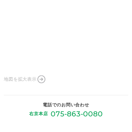
地図を拡大表示
電話でのお問い合わせ
075-863-0080
右京本店