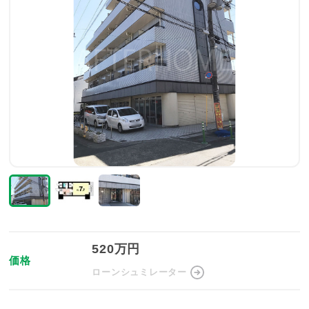
520万円
価格
ローンシュミレーター