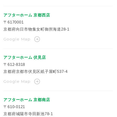
アフターホーム 京都西店
〒6170001
京都府向日市物集女町御所海道28-1
Google Map
アフターホーム 伏見店
〒612-8318
京都府京都市伏見区紙子屋町537-4
Google Map
アフターホーム 京都南店
〒610-0121
京都府城陽市寺田新池78-1