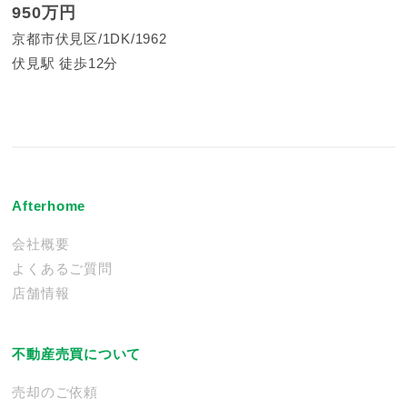
950万円
京都市伏見区
1DK
1962
伏見駅 徒歩12分
Afterhome
会社概要
よくあるご質問
店舗情報
不動産売買について
売却のご依頼