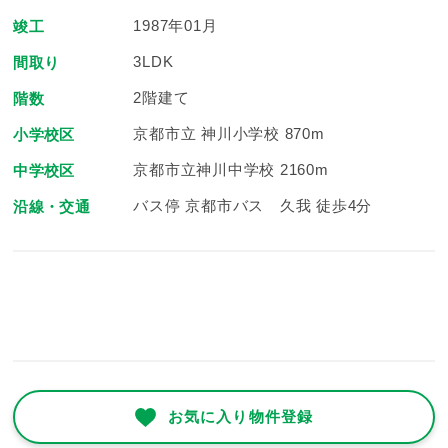
1987年01月
竣工
3LDK
間取り
2階建て
階数
京都市立 神川小学校 870m
小学校区
京都市立神川中学校 2160m
中学校区
バス停 京都市バス 久我 徒歩4分
沿線・交通
お気に入り物件登録