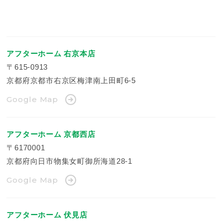
アフターホーム 右京本店
〒615-0913
京都府京都市右京区梅津南上田町6-5
Google Map
アフターホーム 京都西店
〒6170001
京都府向日市物集女町御所海道28-1
Google Map
アフターホーム 伏見店