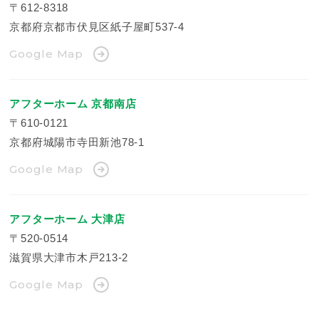
〒612-8318
京都府京都市伏見区紙子屋町537-4
Google Map
アフターホーム 京都南店
〒610-0121
京都府城陽市寺田新池78-1
Google Map
アフターホーム 大津店
〒520-0514
滋賀県大津市木戸213-2
Google Map