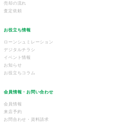
売却の流れ
査定依頼
お役立ち情報
ローンシュミレーション
デジタルチラシ
イベント情報
お知らせ
お役立ちコラム
会員情報・お問い合わせ
会員情報
来店予約
お問合わせ・資料請求