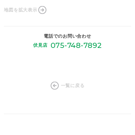
地図を拡大表示
電話でのお問い合わせ
075-748-7892
伏見店
一覧に戻る