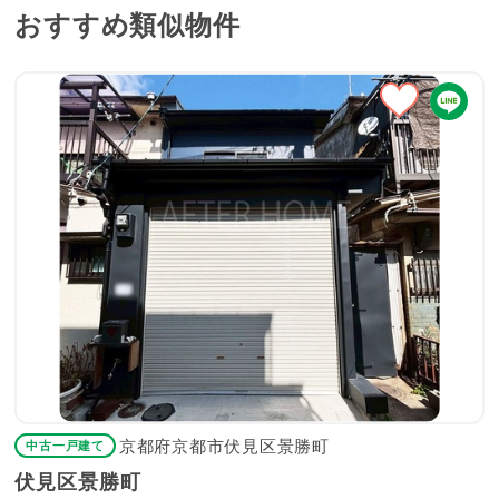
おすすめ類似物件
京都府京都市伏見区景勝町
中古一戸建て
伏見区景勝町