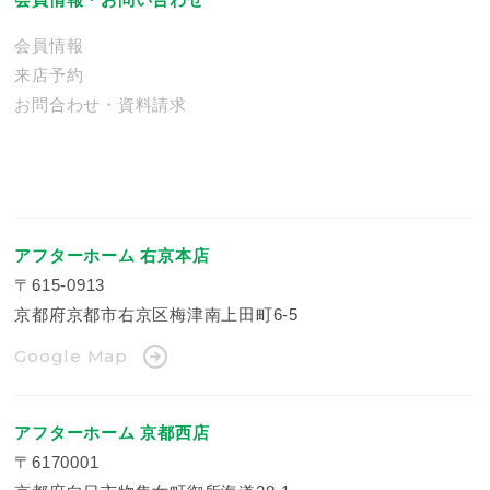
会員情報
来店予約
お問合わせ・資料請求
アフターホーム 右京本店
〒615-0913
京都府京都市右京区梅津南上田町6-5
Google Map
アフターホーム 京都西店
〒6170001