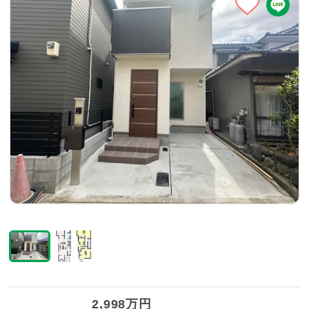
2,998万円