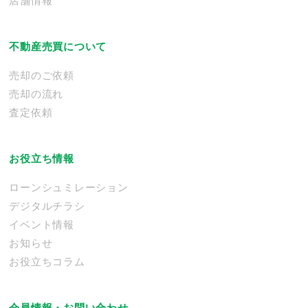
店舗情報
不動産売買について
売却のご依頼
売却の流れ
査定依頼
お役立ち情報
ローンシュミレーション
デジタルチラシ
イベント情報
お知らせ
お役立ちコラム
会員情報・お問い合わせ