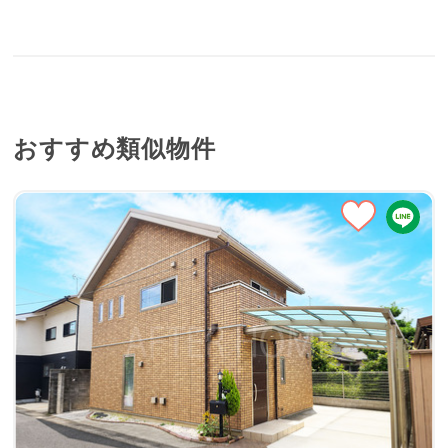
おすすめ類似物件