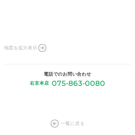
地図を拡大表示
電話でのお問い合わせ
075-863-0080
右京本店
一覧に戻る