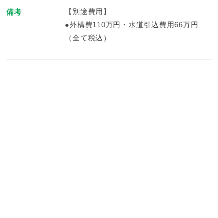
【別途費用】
備考
●外構費110万円・水道引込費用66万円
（全て税込）