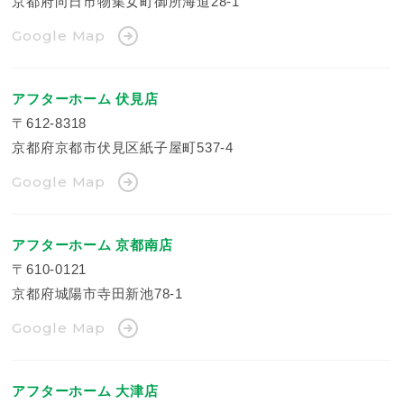
京都府向日市物集女町御所海道28-1
Google Map
アフターホーム 伏見店
〒612-8318
京都府京都市伏見区紙子屋町537-4
Google Map
アフターホーム 京都南店
〒610-0121
京都府城陽市寺田新池78-1
Google Map
アフターホーム 大津店