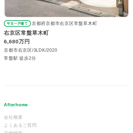
京都府京都市右京区常盤草木町
中古一戸建て
右京区常盤草木町
6,680万円
京都市右京区
3LDK
2020
常盤駅 徒歩2分
Afterhome
会社概要
よくあるご質問