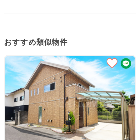
おすすめ類似物件