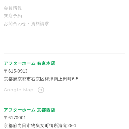
会員情報
来店予約
お問合わせ・資料請求
アフターホーム 右京本店
〒615-0913
京都府京都市右京区梅津南上田町6-5
Google Map
アフターホーム 京都西店
〒6170001
京都府向日市物集女町御所海道28-1