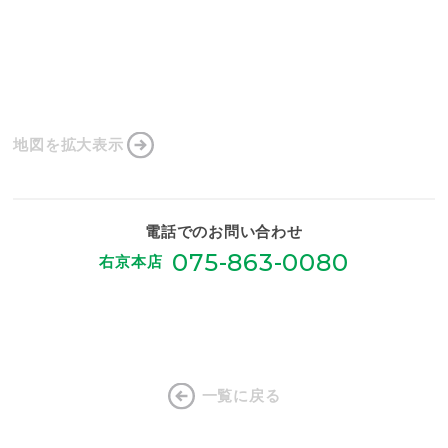
地図を拡大表示
電話でのお問い合わせ
075-863-0080
右京本店
一覧に戻る