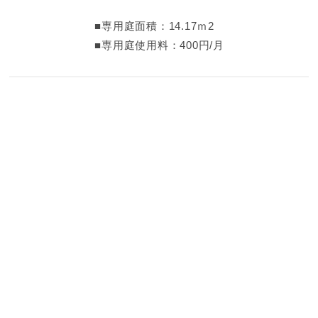
■専用庭面積：14.17ｍ2
■専用庭使用料：400円/月