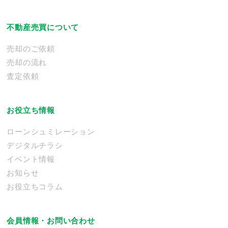
不動産売買について
売却のご依頼
売却の流れ
査定依頼
お役立ち情報
ローンシュミレーション
デジタルチラシ
イベント情報
お知らせ
お役立ちコラム
会員情報・お問い合わせ