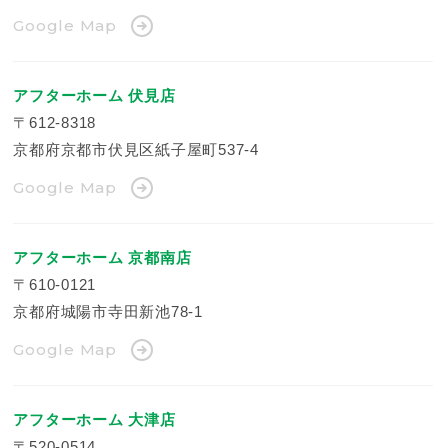
Google Map
アフターホーム 伏見店
〒612-8318
京都府京都市伏見区紙子屋町537-4
Google Map
アフターホーム 京都南店
〒610-0121
京都府城陽市寺田新池78-1
Google Map
アフターホーム 大津店
〒520-0514