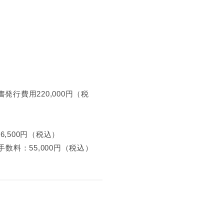
発行費用220,000円（税
6,500円（税込）
数料：55,000円（税込）