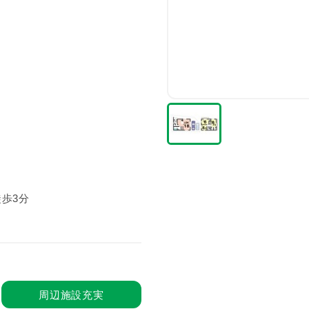
歩3分
周辺施設充実