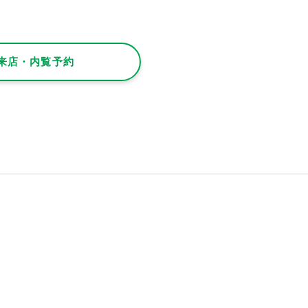
来店・内覧予約