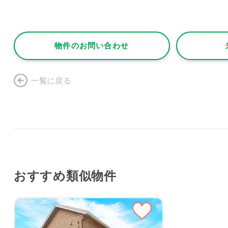
物件のお問い合わせ
一覧に戻る
おすすめ類似物件