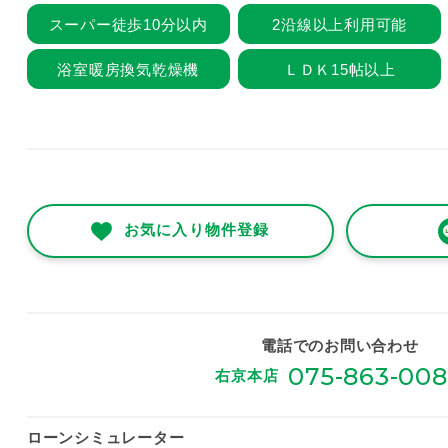
スーパー徒歩10分以内
2沿線以上利用可能
浴室暖房換気乾燥機
ＬＤＫ15帖以上
お気に入り物件登録
電話でのお問い合わせ
075-863-00
右京本店
ローンシミュレーター