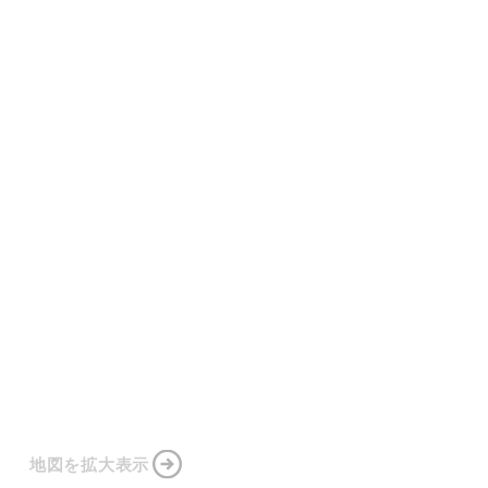
地図を拡大表示