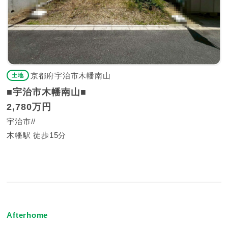
京都府宇治市木幡南山
土地
■宇治市木幡南山■
2,780万円
宇治市
木幡駅 徒歩15分
Afterhome