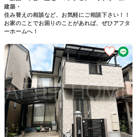
建築・
住み替えの相談など、お気軽にご相談下さい！！
お家のことでお困りのことがあれば、ぜひアフタ
ーホームへ！