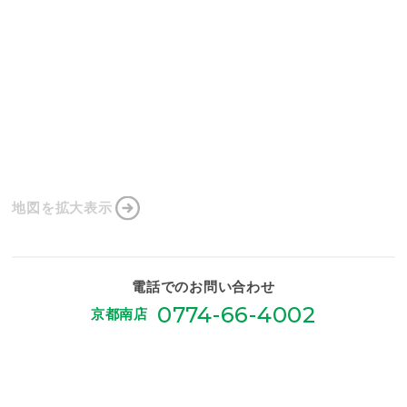
地図を拡大表示
電話でのお問い合わせ
0774-66-4002
京都南店