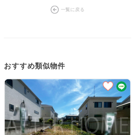
一覧に戻る
おすすめ類似物件