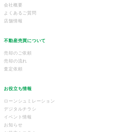
会社概要
よくあるご質問
店舗情報
不動産売買について
売却のご依頼
売却の流れ
査定依頼
お役立ち情報
ローンシュミレーション
デジタルチラシ
イベント情報
お知らせ