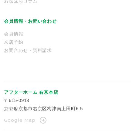
お役立ちコラム
会員情報・お問い合わせ
会員情報
来店予約
お問合わせ・資料請求
アフターホーム 右京本店
〒615-0913
京都府京都市右京区梅津南上田町6-5
Google Map