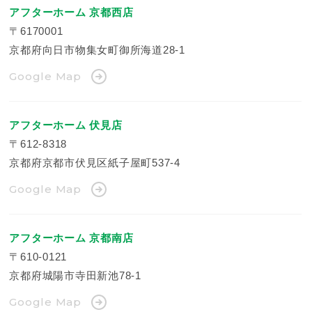
アフターホーム 京都西店
〒6170001
京都府向日市物集女町御所海道28-1
Google Map
アフターホーム 伏見店
〒612-8318
京都府京都市伏見区紙子屋町537-4
Google Map
アフターホーム 京都南店
〒610-0121
京都府城陽市寺田新池78-1
Google Map