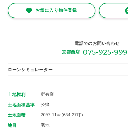
お気に入り物件登録
電話でのお問い合わせ
075-925-99
京都西店
ローンシミュレーター
所有権
土地権利
公簿
土地面積基準
2097.11㎡(634.37坪)
土地面積
宅地
地目