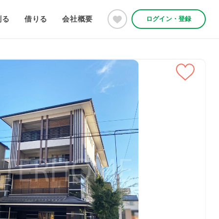
創る
借りる
会社概要
ログイン・登録