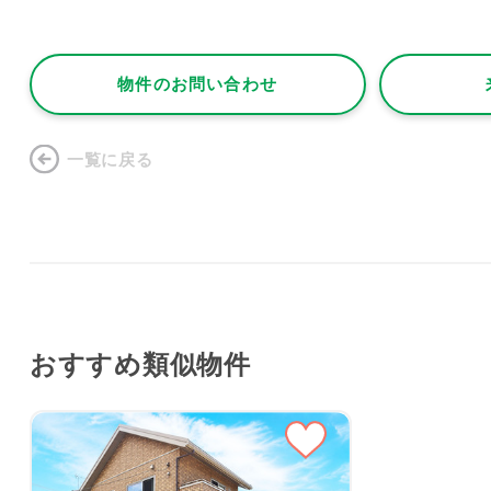
物件のお問い合わせ
一覧に戻る
おすすめ類似物件