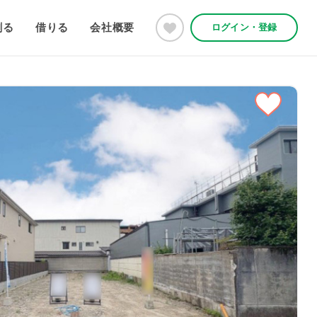
創る
借りる
会社概要
ログイン・登録