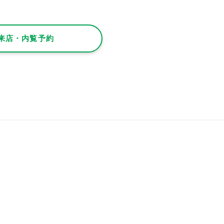
来店・内覧予約