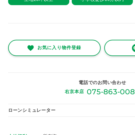
お気に入り物件登録
電話でのお問い合わせ
075-863-00
右京本店
ローンシミュレーター