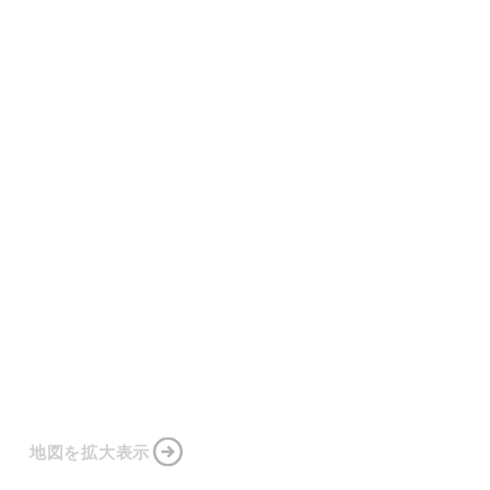
地図を拡大表示