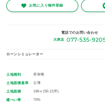
お気に入り物件登録
電話でのお問い合わせ
077-535-920
大津店
ローンシミュレーター
所有権
土地権利
公簿
土地面積基準
166㎡(50.21坪)
土地面積
70%
建ぺい率