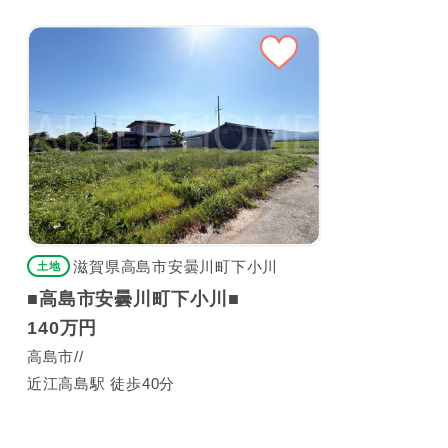
滋賀県高島市安曇川町下小川
土地
■高島市安曇川町下小川■
140万円
高島市
近江高島駅 徒歩40分