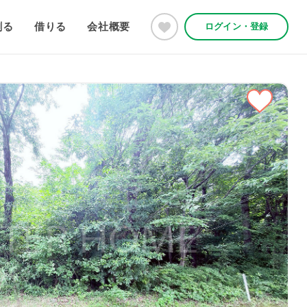
創る
借りる
会社概要
ログイン・登録