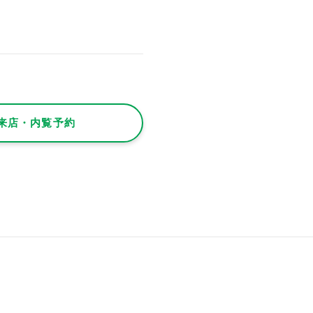
来店・内覧予約