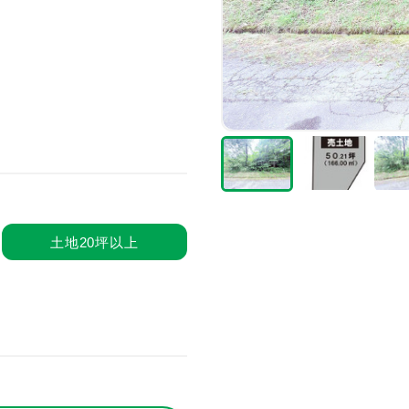
土地20坪以上