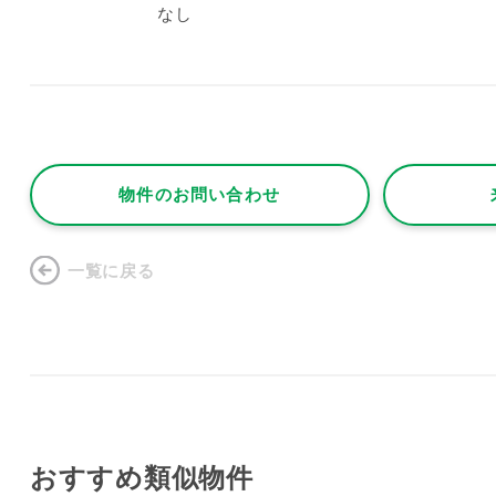
なし
物件のお問い合わせ
一覧に戻る
おすすめ類似物件