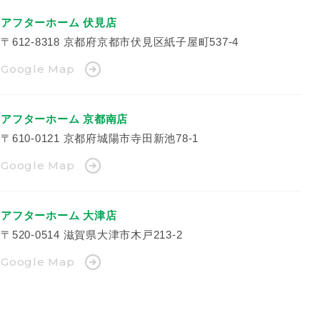
アフターホーム 伏見店
〒612-8318
京都府京都市伏見区紙子屋町537-4
Google Map
アフターホーム 京都南店
〒610-0121
京都府城陽市寺田新池78-1
Google Map
アフターホーム 大津店
〒520-0514
滋賀県大津市木戸213-2
Google Map