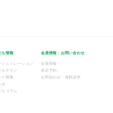
立ち情報
会員情報・お問い合わせ
ンシュミレーション
会員情報
タルチラシ
来店予約
ント情報
お問合わせ・資料請求
らせ
立ちコラム