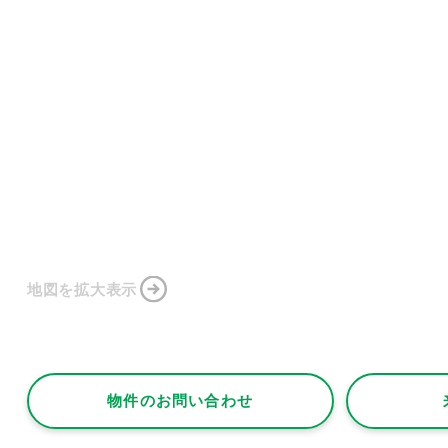
地図を拡大表示
物件のお問い合わせ