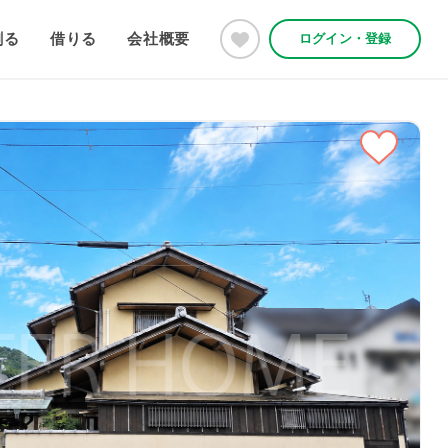
創る
借りる
会社概要
ログイン・登録