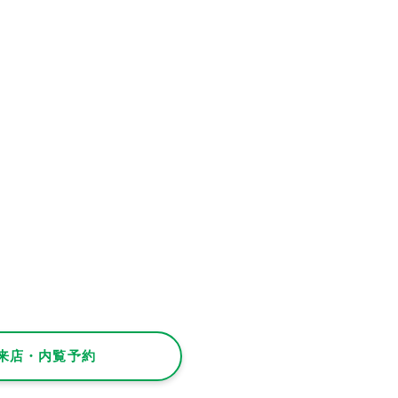
来店・内覧予約