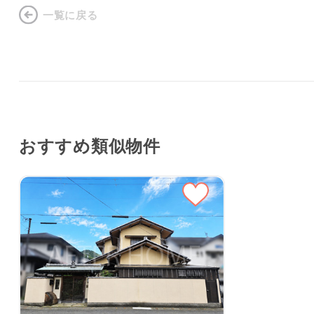
一覧に戻る
おすすめ類似物件