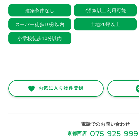
建築条件なし
2沿線以上利用可能
スーパー徒歩10分以内
土地20坪以上
小学校徒歩10分以内
お気に入り物件登録
電話でのお問い合わせ
075-925-99
京都西店