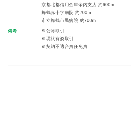
京都北都信用金庫余内支店 約600m
舞鶴赤十字病院 約700m
市立舞鶴市民病院 約700m
※公簿取引
備考
※現状有姿取引
※契約不適合責任免責