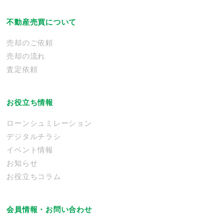
不動産売買について
売却のご依頼
売却の流れ
査定依頼
お役立ち情報
ローンシュミレーション
デジタルチラシ
イベント情報
お知らせ
お役立ちコラム
会員情報・お問い合わせ