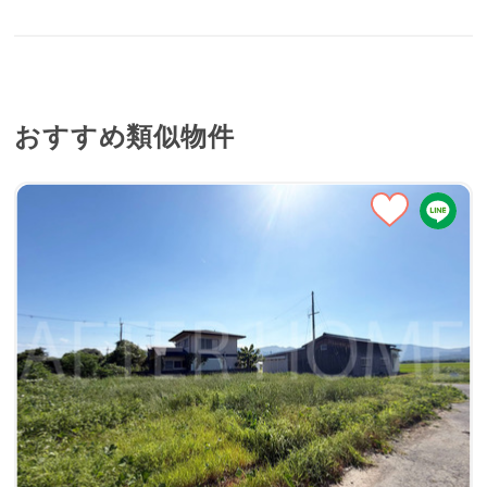
おすすめ類似物件