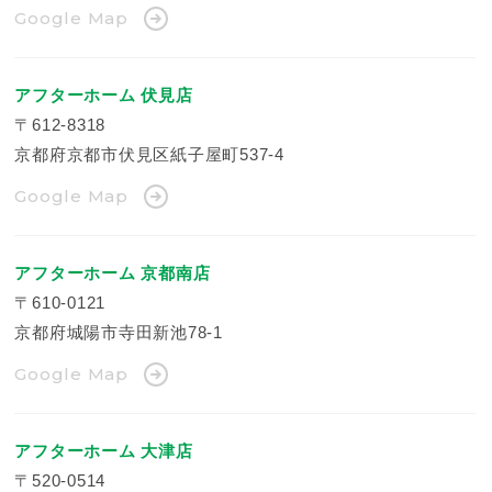
Google Map
アフターホーム 伏見店
〒612-8318
京都府京都市伏見区紙子屋町537-4
Google Map
アフターホーム 京都南店
〒610-0121
京都府城陽市寺田新池78-1
Google Map
アフターホーム 大津店
〒520-0514