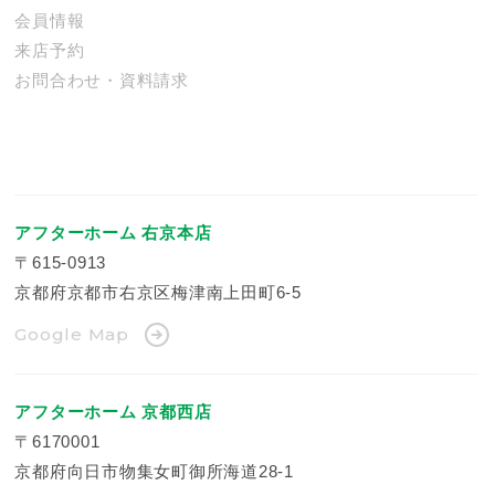
会員情報
来店予約
お問合わせ・資料請求
アフターホーム 右京本店
〒615-0913
京都府京都市右京区梅津南上田町6-5
Google Map
アフターホーム 京都西店
〒6170001
京都府向日市物集女町御所海道28-1