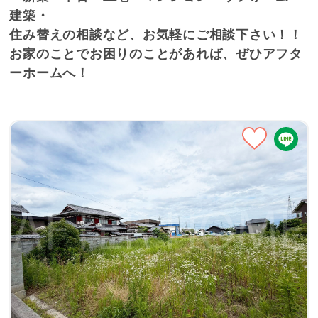
建築・
住み替えの相談など、お気軽にご相談下さい！！
お家のことでお困りのことがあれば、ぜひアフタ
ーホームへ！