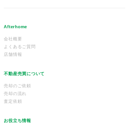
Afterhome
会社概要
よくあるご質問
店舗情報
不動産売買について
売却のご依頼
売却の流れ
査定依頼
お役立ち情報