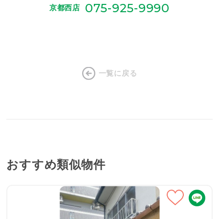
075-925-9990
京都西店
一覧に戻る
おすすめ類似物件