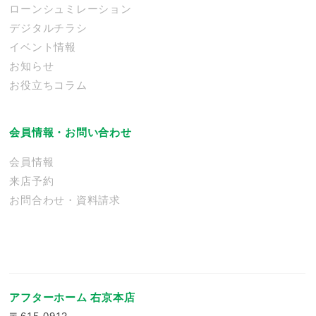
ローンシュミレーション
デジタルチラシ
イベント情報
お知らせ
お役立ちコラム
会員情報・お問い合わせ
会員情報
来店予約
お問合わせ・資料請求
アフターホーム 右京本店