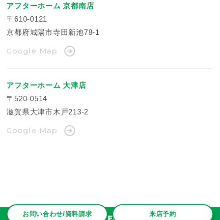
アフターホーム 京都南店
〒610-0121
京都府城陽市寺田新池78-1
Google Map
アフターホーム 大津店
〒520-0514
滋賀県大津市木戸213-2
Google Map
お問い合わせ/資料請求
来店予約