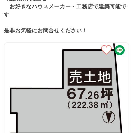
お好きなハウスメーカー・工務店で建築可能で
す
是非お気軽にお問合せください！