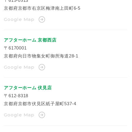
〒615-0913
京都府京都市右京区梅津南上田町6-5
Google Map
アフターホーム 京都西店
〒6170001
京都府向日市物集女町御所海道28-1
Google Map
アフターホーム 伏見店
〒612-8318
京都府京都市伏見区紙子屋町537-4
Google Map