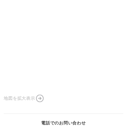
地図を拡大表示
電話でのお問い合わせ