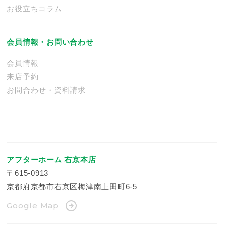
お役立ちコラム
会員情報・お問い合わせ
会員情報
来店予約
お問合わせ・資料請求
アフターホーム 右京本店
〒615-0913
京都府京都市右京区梅津南上田町6-5
Google Map