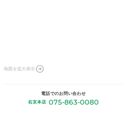
地図を拡大表示
電話でのお問い合わせ
075-863-0080
右京本店