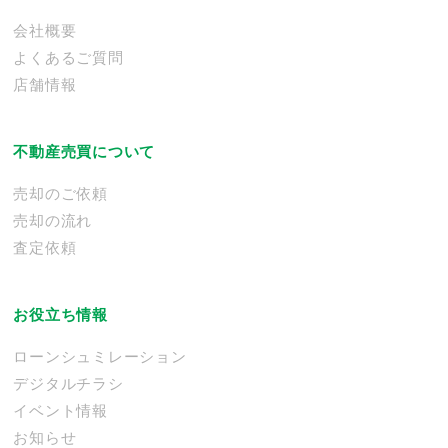
会社概要
よくあるご質問
店舗情報
不動産売買について
売却のご依頼
売却の流れ
査定依頼
お役立ち情報
ローンシュミレーション
デジタルチラシ
イベント情報
お知らせ