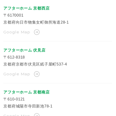
アフターホーム 京都西店
〒6170001
京都府向日市物集女町御所海道28-1
Google Map
アフターホーム 伏見店
〒612-8318
京都府京都市伏見区紙子屋町537-4
Google Map
アフターホーム 京都南店
〒610-0121
京都府城陽市寺田新池78-1
Google Map