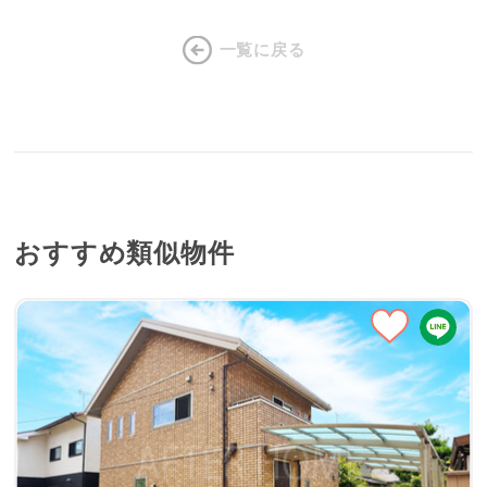
一覧に戻る
おすすめ類似物件