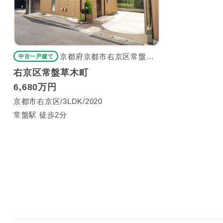
京都府京都市右京区常盤草木町
中古一戸建て
右京区常盤草木町
6,680万円
京都市右京区
3LDK
2020
常盤駅 徒歩2分