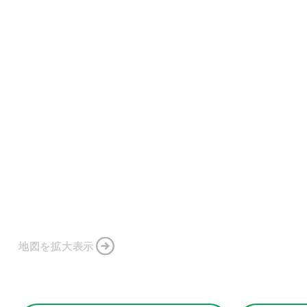
地図を拡大表示