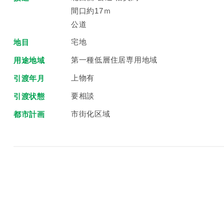
間口約17ｍ
公道
宅地
地目
第一種低層住居専用地域
用途地域
上物有
引渡年月
要相談
引渡状態
市街化区域
都市計画