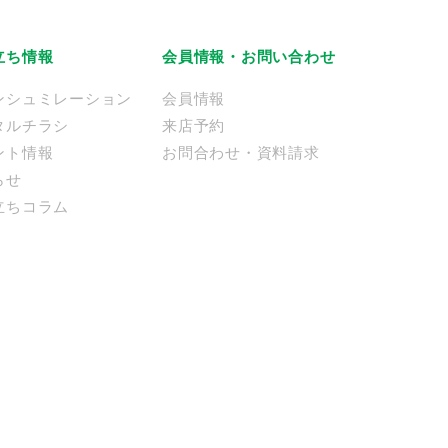
立ち情報
会員情報・お問い合わせ
ンシュミレーション
会員情報
タルチラシ
来店予約
ント情報
お問合わせ・資料請求
らせ
立ちコラム