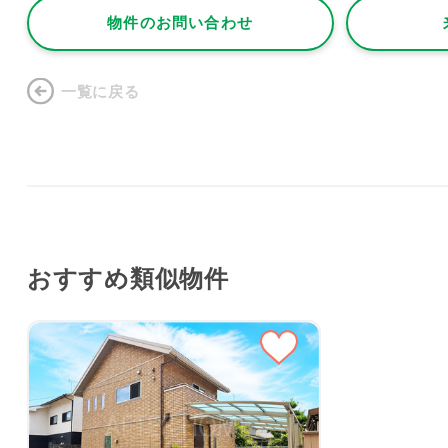
物件のお問い合わせ
一覧に戻る
おすすめ類似物件