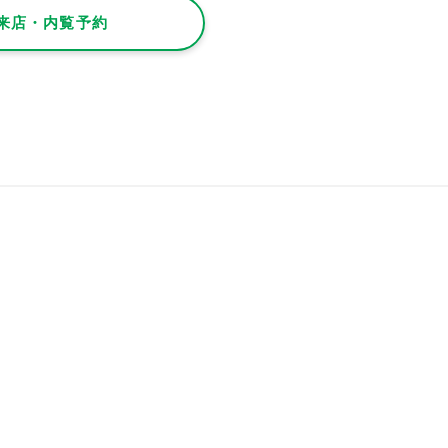
来店・内覧予約