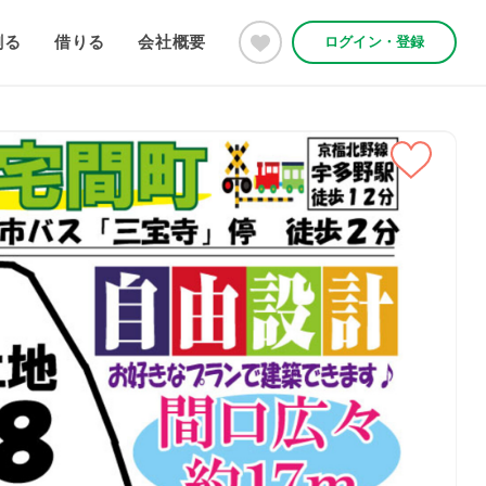
創る
借りる
会社概要
ログイン・登録