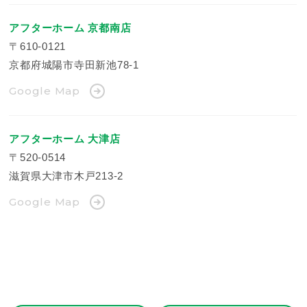
アフターホーム 京都南店
〒610-0121
京都府城陽市寺田新池78-1
Google Map
アフターホーム 大津店
〒520-0514
滋賀県大津市木戸213-2
Google Map