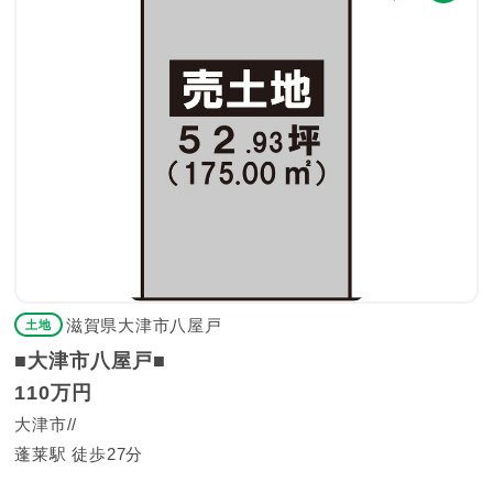
滋賀県大津市八屋戸
土地
■大津市八屋戸■
110万円
大津市
蓬莱駅 徒歩27分