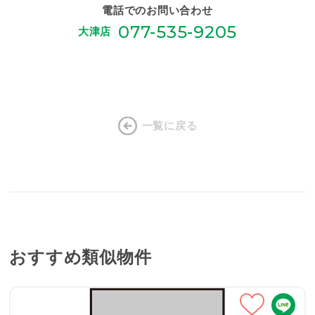
電話でのお問い合わせ
077-535-9205
大津店
一覧に戻る
おすすめ類似物件