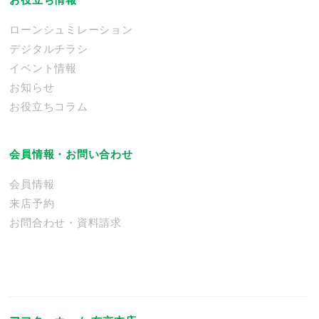
ローンシュミレーション
デジタルチラシ
イベント情報
お知らせ
お役立ちコラム
会員情報・お問い合わせ
会員情報
来店予約
お問合わせ・資料請求