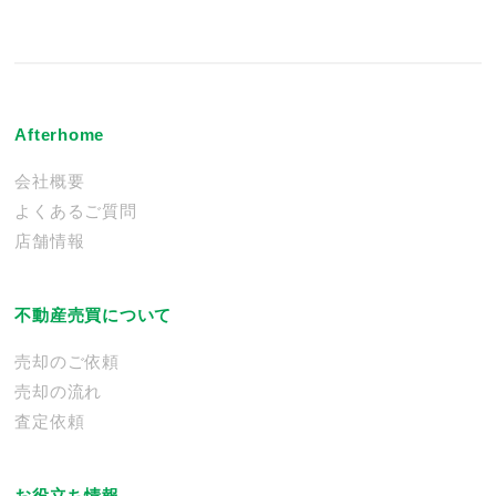
Afterhome
会社概要
よくあるご質問
店舗情報
不動産売買について
売却のご依頼
売却の流れ
査定依頼
お役立ち情報