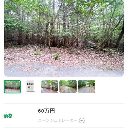
60万円
価格
ローンシュミレーター