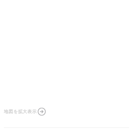
地図を拡大表示