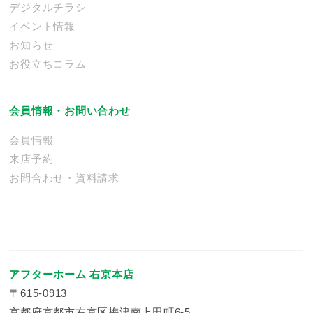
デジタルチラシ
イベント情報
お知らせ
お役立ちコラム
会員情報・お問い合わせ
会員情報
来店予約
お問合わせ・資料請求
アフターホーム 右京本店
〒615-0913
京都府京都市右京区梅津南上田町6-5