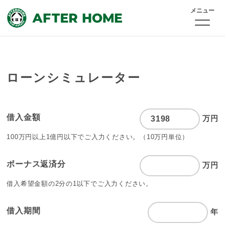
メニュー
ローンシミュレーター
借入金額
万円
100万円以上1億円以下でご入力ください。
（10万円単位）
ボーナス返済分
万円
借入希望金額の2分の1以下でご入力ください。
借入期間
年