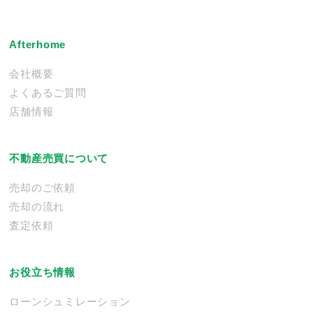
Afterhome
会社概要
よくあるご質問
店舗情報
不動産売買について
売却のご依頼
売却の流れ
査定依頼
お役立ち情報
ローンシュミレーション