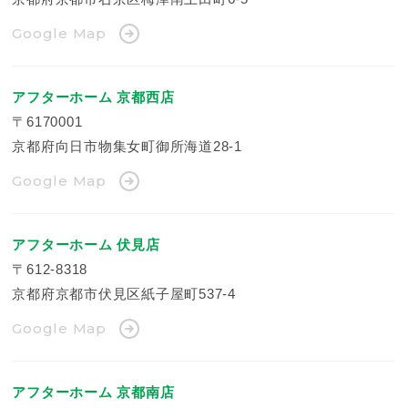
Google Map
アフターホーム 京都西店
〒6170001
京都府向日市物集女町御所海道28-1
Google Map
アフターホーム 伏見店
〒612-8318
京都府京都市伏見区紙子屋町537-4
Google Map
アフターホーム 京都南店