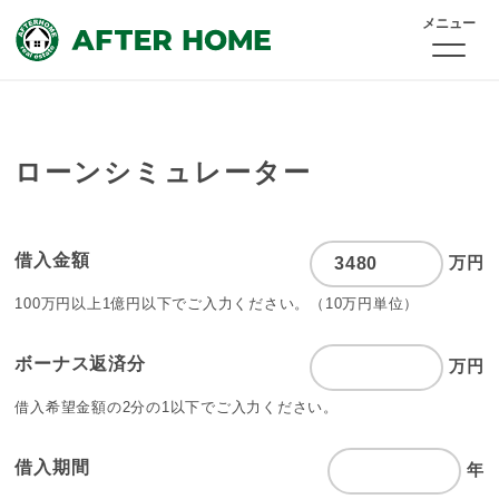
メニュー
ローンシミュレーター
借入金額
万円
100万円以上1億円以下でご入力ください。
（10万円単位）
ボーナス返済分
万円
借入希望金額の2分の1以下でご入力ください。
借入期間
年