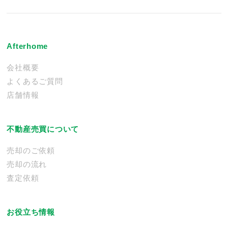
Afterhome
会社概要
よくあるご質問
店舗情報
不動産売買について
売却のご依頼
売却の流れ
査定依頼
お役立ち情報