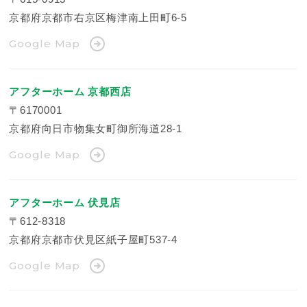
京都府京都市右京区梅津南上田町6-5
Google Map
アフターホーム 京都西店
〒6170001
京都府向日市物集女町御所海道28-1
Google Map
アフターホーム 伏見店
〒612-8318
京都府京都市伏見区紙子屋町537-4
Google Map