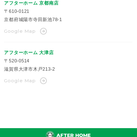
アフターホーム 京都南店
〒610-0121
京都府城陽市寺田新池78-1
Google Map
アフターホーム 大津店
〒520-0514
滋賀県大津市木戸213-2
Google Map