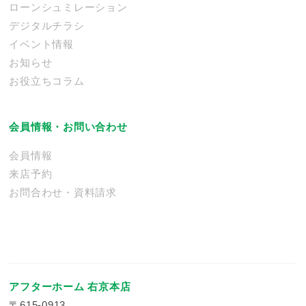
ローンシュミレーション
デジタルチラシ
イベント情報
お知らせ
お役立ちコラム
会員情報・お問い合わせ
会員情報
来店予約
お問合わせ・資料請求
アフターホーム 右京本店
〒615-0913