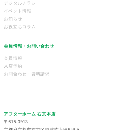
デジタルチラシ
イベント情報
お知らせ
お役立ちコラム
会員情報・お問い合わせ
会員情報
来店予約
お問合わせ・資料請求
アフターホーム 右京本店
〒615-0913
京都府京都市右京区梅津南上田町6-5