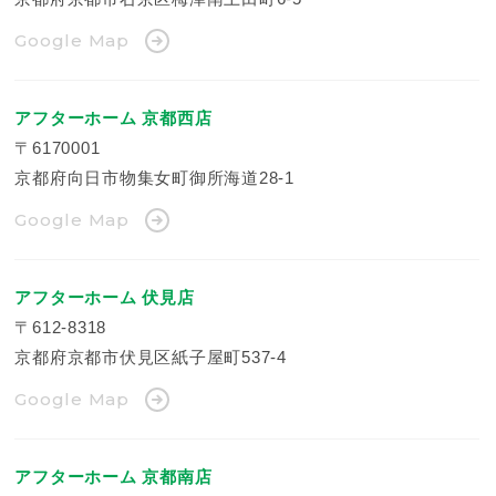
Google Map
アフターホーム 京都西店
〒6170001
京都府向日市物集女町御所海道28-1
Google Map
アフターホーム 伏見店
〒612-8318
京都府京都市伏見区紙子屋町537-4
Google Map
アフターホーム 京都南店