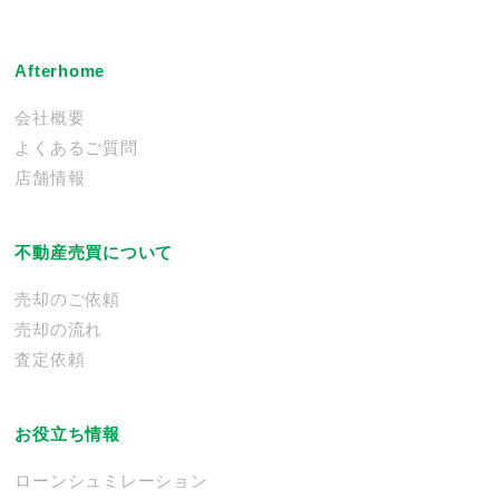
Afterhome
会社概要
よくあるご質問
店舗情報
不動産売買について
売却のご依頼
売却の流れ
査定依頼
お役立ち情報
ローンシュミレーション