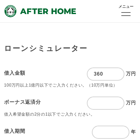
メニュー
ローンシミュレーター
借入金額
万円
100万円以上1億円以下でご入力ください。
（10万円単位）
ボーナス返済分
万円
借入希望金額の2分の1以下でご入力ください。
借入期間
年