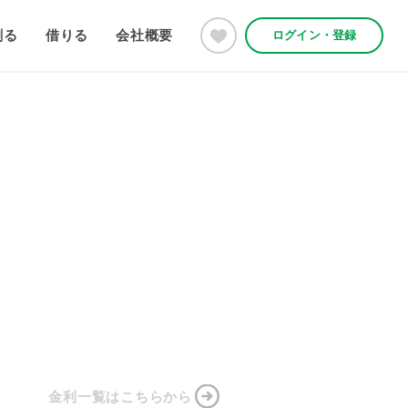
創る
借りる
会社概要
ログイン・登録
金利一覧はこちらから